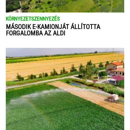
KÖRNYEZETSZENNYEZÉS
MÁSODIK E-KAMIONJÁT ÁLLÍTOTTA
FORGALOMBA AZ ALDI