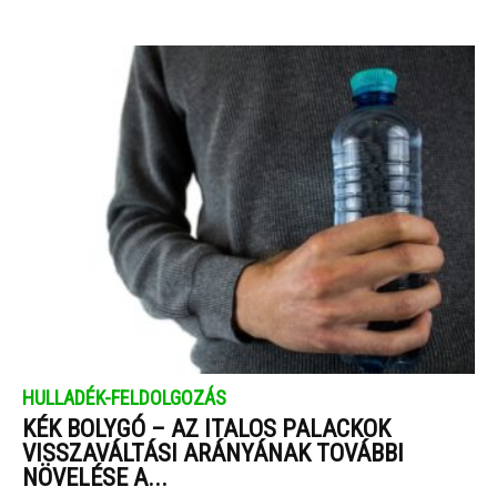
HULLADÉK-FELDOLGOZÁS
KÉK BOLYGÓ – AZ ITALOS PALACKOK
VISSZAVÁLTÁSI ARÁNYÁNAK TOVÁBBI
NÖVELÉSE A...