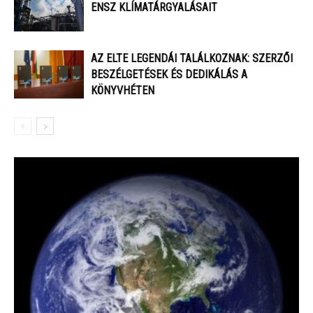
ENSZ KLÍMATÁRGYALÁSAIT
AZ ELTE LEGENDÁI TALÁLKOZNAK: SZERZŐI
BESZÉLGETÉSEK ÉS DEDIKÁLÁS A
KÖNYVHÉTEN