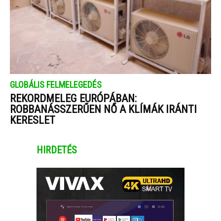
GLOBÁLIS FELMELEGEDÉS
REKORDMELEG EURÓPÁBAN:
ROBBANÁSSZERŰEN NŐ A KLÍMÁK IRÁNTI
KERESLET
HIRDETÉS