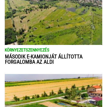
KÖRNYEZETSZENNYEZÉS
MÁSODIK E-KAMIONJÁT ÁLLÍTOTTA
FORGALOMBA AZ ALDI