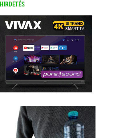
HIRDETÉS