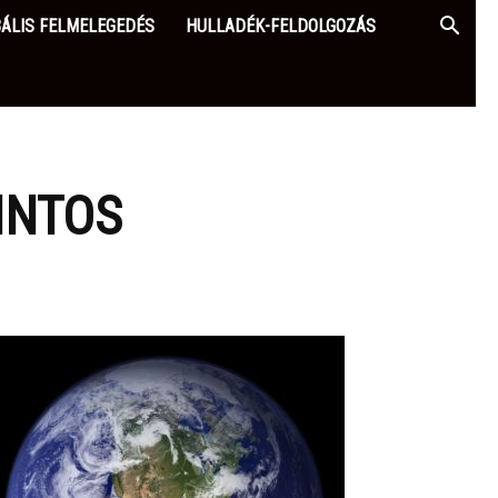
ÁLIS FELMELEGEDÉS
HULLADÉK-FELDOLGOZÁS
INTOS