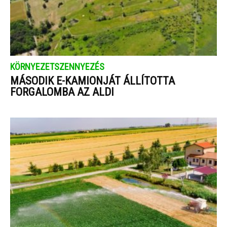
KÖRNYEZETSZENNYEZÉS
MÁSODIK E-KAMIONJÁT ÁLLÍTOTTA
FORGALOMBA AZ ALDI