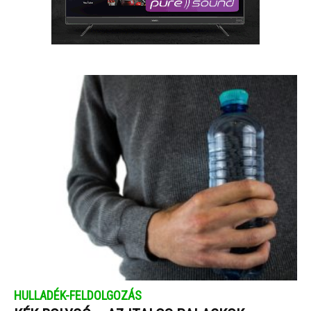
HULLADÉK-FELDOLGOZÁS