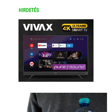
HIRDETÉS