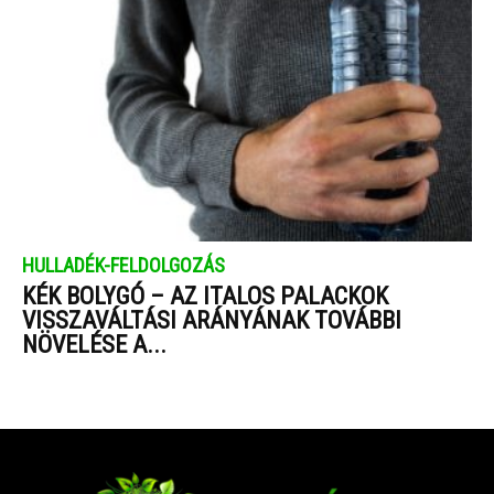
HULLADÉK-FELDOLGOZÁS
KÉK BOLYGÓ – AZ ITALOS PALACKOK
VISSZAVÁLTÁSI ARÁNYÁNAK TOVÁBBI
NÖVELÉSE A...