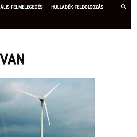
ÁLIS FELMELEGEDÉS
HULLADÉK-FELDOLGOZÁS
 VAN