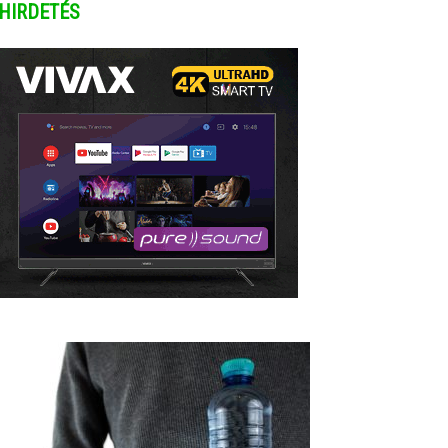
HIRDETÉS