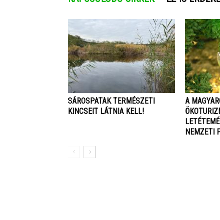
SÁROSPATAK TERMÉSZETI
A MAGYAR
KINCSEIT LÁTNIA KELL!
ÖKOTURIZ
LETÉTEMÉ
NEMZETI 