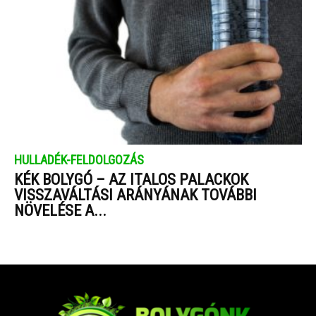
HULLADÉK-FELDOLGOZÁS
KÉK BOLYGÓ – AZ ITALOS PALACKOK
VISSZAVÁLTÁSI ARÁNYÁNAK TOVÁBBI
NÖVELÉSE A...