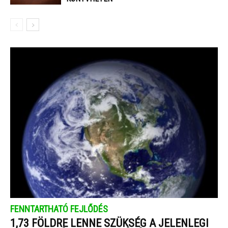
FENNTARTHATÓ FEJLŐDÉS
1,73 FÖLDRE LENNE SZÜKSÉG A JELENLEGI