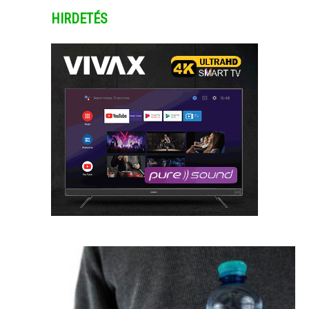
HIRDETÉS