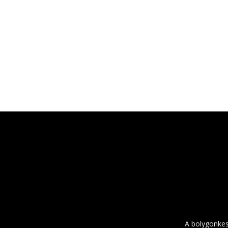
A bolygonkes