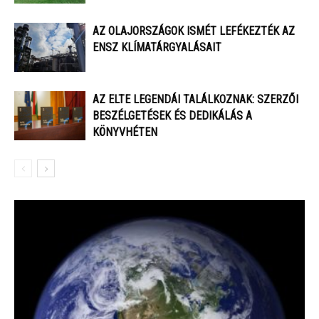
AZ OLAJORSZÁGOK ISMÉT LEFÉKEZTÉK AZ
ENSZ KLÍMATÁRGYALÁSAIT
AZ ELTE LEGENDÁI TALÁLKOZNAK: SZERZŐI
BESZÉLGETÉSEK ÉS DEDIKÁLÁS A
KÖNYVHÉTEN