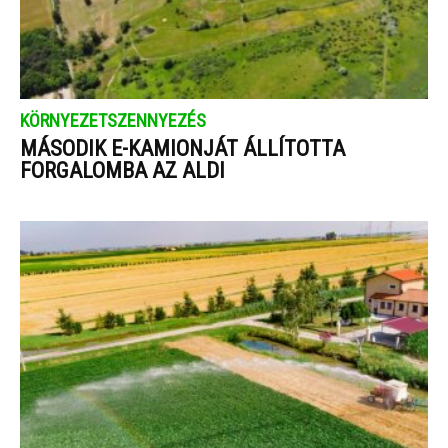
KÖRNYEZETSZENNYEZÉS
MÁSODIK E-KAMIONJÁT ÁLLÍTOTTA
FORGALOMBA AZ ALDI