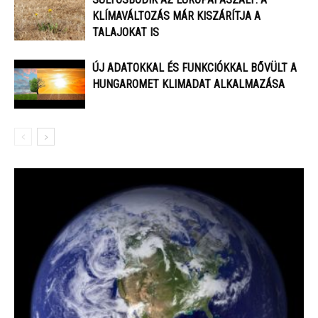
KLÍMAVÁLTOZÁS MÁR KISZÁRÍTJA A
TALAJOKAT IS
ÚJ ADATOKKAL ÉS FUNKCIÓKKAL BŐVÜLT A
HUNGAROMET KLIMADAT ALKALMAZÁSA