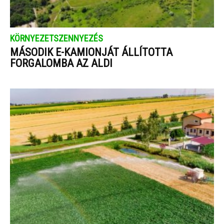
KÖRNYEZETSZENNYEZÉS
MÁSODIK E-KAMIONJÁT ÁLLÍTOTTA
FORGALOMBA AZ ALDI