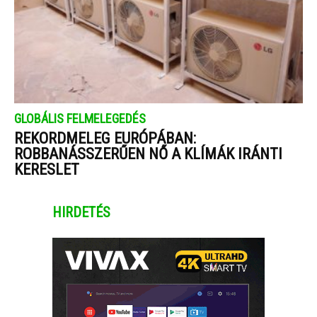
GLOBÁLIS FELMELEGEDÉS
REKORDMELEG EURÓPÁBAN:
ROBBANÁSSZERŰEN NŐ A KLÍMÁK IRÁNTI
KERESLET
HIRDETÉS