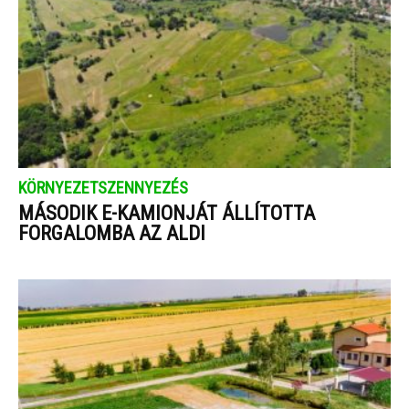
KÖRNYEZETSZENNYEZÉS
MÁSODIK E-KAMIONJÁT ÁLLÍTOTTA
FORGALOMBA AZ ALDI