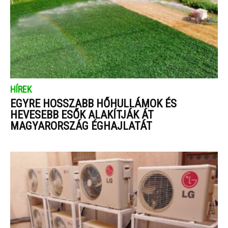
HÍREK
EGYRE HOSSZABB HŐHULLÁMOK ÉS
HEVESEBB ESŐK ALAKÍTJÁK ÁT
MAGYARORSZÁG ÉGHAJLATÁT